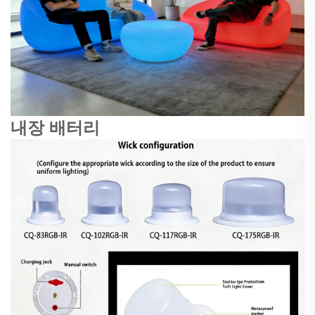
내장 배터리