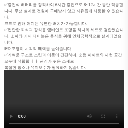
✅
충전식 배터리를 장착하여 6시간 충전으로 8~12시간 동안 작동합
니다. 무선 설계로 전원에 구애받지 않고 자유롭게 사용할 수 있습니
다.
코드로 인해 어디든 유연한 배치가 가능합니다.
✅
편안한 좌석과 장식용 앰비언트 조명을 하나의 세트로 결합했습니
다. 소파와 커피 테이블은 휴식을 위해 인체공학적으로 설계되었습
니다.
lED 조명이 시각적 매력을 높여줍니다.
✅
가벼운 구조로 조립과 이동이 간편하며, 소형 아파트와 대형 공간
모두에 적합합니다. 관리가 쉬운 소재로
복잡한 청소나 유지보수가 필요하지 않습니다.