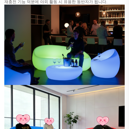
재충전 기능 덕분에 야외 활동 시 유용한 동반자가 됩니다.