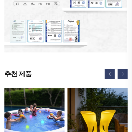
추천 제품