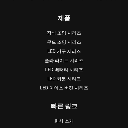
제품
장식 조명 시리즈
무드 조명 시리즈
LED 가구 시리즈
솔라 라이트 시리즈
LED 배터리 시리즈
LED 화분 시리즈
LED 아이스 버킷 시리즈
빠른 링크
회사 소개