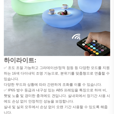
하이라이트:
✅ 조도 조절 가능하고 그라데이션/정적 점등 등 다양한 모드를 지원
하는 16색 다이내믹 조명 기능으로, 분위기를 맞춤형으로 연출할 수
있습니다.
다양한 무드와 상황에 따라 간편하게 조화를 이룰 수 있습니다.
✅ IP65 방수 등급과 내구성 있는 ABS 프레임을 특징으로 하여 비,
햇빛 노출 및 경미한 충격에도 견딥니다. 실내외에서 장기간 사용 시
에도 손상 없이 안정적인 성능을 보장합니다.
실내 및 실외 모두에서 손상 없이 오랜 기간 사용할 수 있도록 해줍
니다.