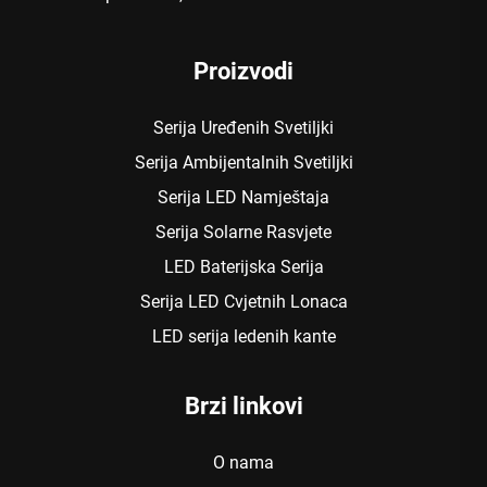
Proizvodi
Serija Uređenih Svetiljki
Serija Ambijentalnih Svetiljki
Serija LED Namještaja
Serija Solarne Rasvjete
LED Baterijska Serija
Serija LED Cvjetnih Lonaca
LED serija ledenih kante
Brzi linkovi
O nama