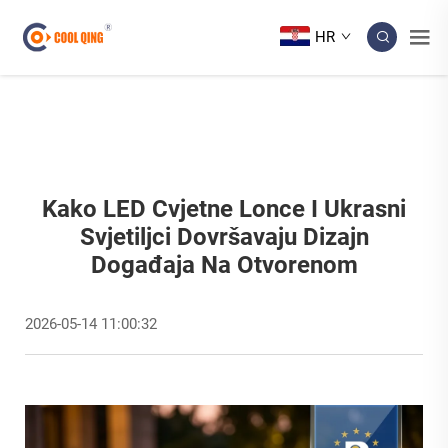
HR
Kako LED Cvjetne Lonce I Ukrasni
Svjetiljci Dovršavaju Dizajn
Događaja Na Otvorenom
2026-05-14 11:00:32