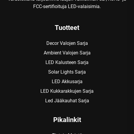
FCC-sertifioituja LED-valaisimia.
Tuotteet
Decor Valojen Sarja
Ambient Valojen Sarja
LED Kalusteen Sarja
Solar Lights Sarja
LED Akku­sarja
LED Kukkarakkujen Sarja
Led Jääkauhat Sarja
Pikalinkit