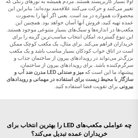
اولاً بسیار کاربرپسند هستند. مردم همیشه به نورهای رنگی که
تغییر می‌کنند و حرکت می‌کنند علاقه‌مند بوده‌اند؛ بنابراین این
محصولات همواره در مد است. یعنی اگر آنها را به‌صورت
عمده تهیه کنید، فروش آنها آسان خواهد بود. همچنین این
مکعب‌ها در اندازه‌ها و سبک‌های بسیار متنوعی موجود هستند.
این تنوع گسترده، امکان انتخاب مناسب‌ترین گزینه را برای
خریداران فراهم می‌کند. برای مثال، یک مکعب کوچک ممکن
است در اتاق خواب کودکان بسیار مناسب باشد و یک مکعب
بزرگ‌تر می‌تواند در رویدادهای بیرون از ساختمان جذاب و
سرگرم‌کننده باشد. برای رویدادهای بیرون از ساختمان،
پیشنهاد ما این است که
میز و صندلی LED مدرن ضد آب و
سازگار با محیط زیست برای استفاده در مهمانی و رویدادهای
بیرونی
برای تقویت فضا استفاده کنید.
چه عواملی مکعب‌های LED را بهترین انتخاب برای
خریداران عمده تبدیل می‌کند؟