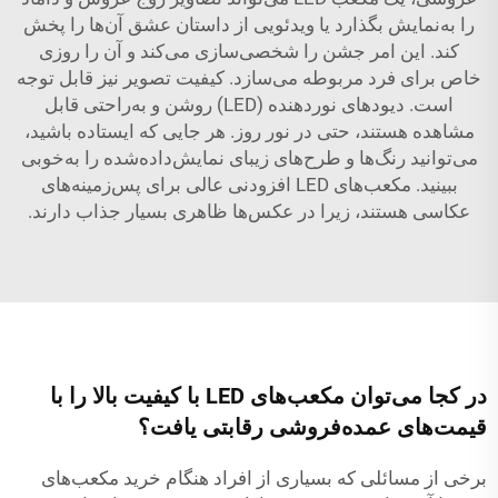
را به‌نمایش بگذارد یا ویدئویی از داستان عشق آن‌ها را پخش
کند. این امر جشن را شخصی‌سازی می‌کند و آن را روزی
خاص برای فرد مربوطه می‌سازد. کیفیت تصویر نیز قابل توجه
است. دیودهای نوردهنده (LED) روشن و به‌راحتی قابل
مشاهده هستند، حتی در نور روز. هر جایی که ایستاده باشید،
می‌توانید رنگ‌ها و طرح‌های زیبای نمایش‌داده‌شده را به‌خوبی
ببینید. مکعب‌های LED افزودنی عالی برای پس‌زمینه‌های
عکاسی هستند، زیرا در عکس‌ها ظاهری بسیار جذاب دارند.
در کجا می‌توان مکعب‌های LED با کیفیت بالا را با
قیمت‌های عمده‌فروشی رقابتی یافت؟
برخی از مسائلی که بسیاری از افراد هنگام خرید مکعب‌های