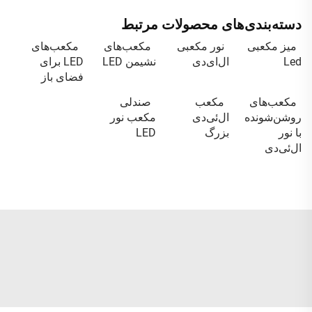
دسته‌بندی‌های محصولات مرتبط
میز مکعبی
نور مکعبی
مکعب‌های
مکعب‌های
Led
ال‌ای‌دی
نشیمن LED
LED برای
فضای باز
مکعب‌های
مکعب
صندلی
روشن‌شونده
ال‌ئی‌دی
مکعب نور
با نور
بزرگ
LED
ال‌ئی‌دی