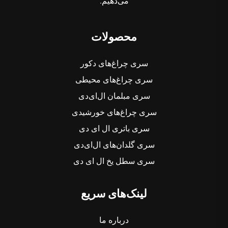
می‌دهیم.
محصولات
سری چراغ‌های دکور
سری چراغ‌های محیطی
سری مبلمان ال‌ای‌دی
سری چراغ‌های خورشیدی
سری باتری ال ای دی
سری گلدان‌های ال‌ای‌دی
سری سطل یخ ال ای دی
لینک‌های سریع
درباره ما