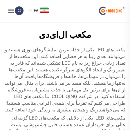
FA
مکعب ال‌ای‌دی
مکعب‌های LED یکی از جذاب‌ترین نمایشگرهای نوری هستند و
می‌توانند بعدی زیبا به هر فضایی اضافه کنند. این مکعب‌ها از
تعداد زیادی چراغ ریز به نام LED تشکیل شده‌اند که قادر به
تغییر رنگ و ایجاد الگوهای سرگرم‌کننده هستند. این مکعب‌ها
را می‌توان در مهمانی‌ها، خانه‌ها و فروشگاه‌ها یافت. آن‌ها
نه‌تنها زیبا هستند، بلکه مفید نیز می‌باشند. برای مثال، می‌توانید
از آن‌ها برای تزئین یک مهمانی یا جذب مشتریان به فروشگاه
استفاده کنید. در شرکت COOL QING، ما مکعب‌های LED
طراحی می‌کنیم که تقریباً برای همه‌ی افرادی مناسب هستند!!!
که می‌خواهند رنگ و هیجان بیشتری به زندگی خود اضافه کنند.
مکعب‌های LED: یکی از دلایلی که مکعب‌های LED گزینه‌ای
عالی برای خریداران عمده هستند، قابل چشم‌پوشی نیست.