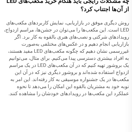
چه مشکلات رایجی باید هنگام خرید مکعب‌های LED
از آن‌ها اجتناب کرد؟
روش دیگری موفق در بازاریابی، نمایش کاربردهای مکعب‌های
LED است. این مکعب‌ها را می‌توان در جشن‌ها، مراسم ازدواج،
رویدادهای شرکتی و نصب‌های هنری بالقوه به کار برد. اگر
بازاریابی انجام دهیم و در عکس‌های مختلفی به‌صورت
غیررسمی نشان دهیم که چگونه مکعب‌های LED مفید هستند،
به افراد بیشتری دسترسی پیدا می‌کنیم. برای مثال، می‌توانیم
یک بروشور تهیه کنیم که در آن مکعب‌های LED در یک مراسم
ازدواج استفاده شده‌اند و بروشور دیگری نیز که در آن این
مکعب‌ها در یک جشنواره موسیقی به کار رفته‌اند. این امر به
نوبه خود به مشتریان بالقوه این امکان را می‌دهد تا نحوه
عملکرد این مکعب‌ها در رویدادهای خودشان را مشاهده کنند.