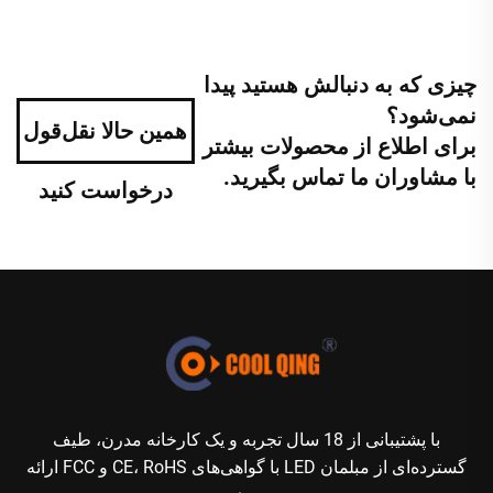
چیزی که به دنبالش هستید پیدا
نمی‌شود؟
همین حالا نقل‌قول
برای اطلاع از محصولات بیشتر
با مشاوران ما تماس بگیرید.
درخواست کنید
با پشتیبانی از 18 سال تجربه و یک کارخانه مدرن، طیف
گسترده‌ای از مبلمان LED با گواهی‌های CE، RoHS و FCC ارائه