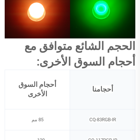
الحجم الشائع متوافق مع
أحجام السوق الأخرى:
أحجام السوق
أحجامنا
الأخرى
CQ-83RGB-IR
85 مم