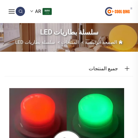
AR
سلسلة بطاريات LED
الصفحة الرئيسية
>
المنتجات
>
سلسلة بطاريات LED
جميع المنتجات