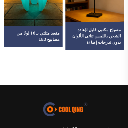
مصباح مكتبي قابل لإعادة
مقعد مثلثي بـ 16 لونًا من
الشحن باللمس ثنائي الألوان
مصابيح LED
بدون تدرجات إضاءة