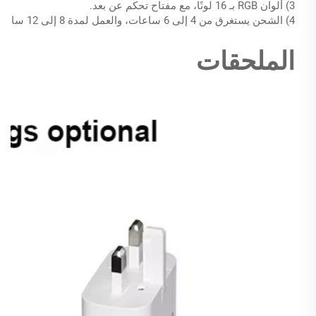
3) ألوان RGB بـ 16 لونًا، مع مفتاح تحكم عن بعد.
4) الشحن يستغرق من 4 إلى 6 ساعات، والعمل لمدة 8 إلى 12 ساعة.
الملحقات