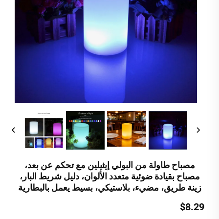
مصباح طاولة من البولي إيثيلين مع تحكم عن بعد،
مصباح بقيادة ضوئية متعدد الألوان، دليل شريط البار،
زينة طريق، مضيء، بلاستيكي، بسيط يعمل بالبطارية
$8.29