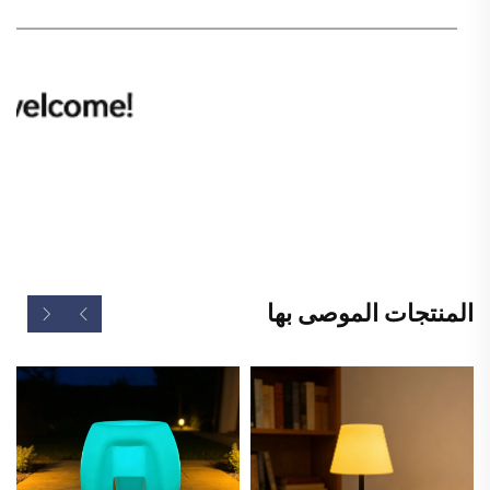
المنتجات الموصى بها