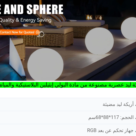
ة ليد عصرية مصنوعة من مادة البولي إيثيلين البلاستيكية والمياه: