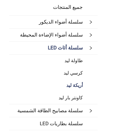
جميع المنتجات
سلسلة أضواء الديكور
سلسلة أضواء الإضاءة المحيطة
سلسلة أثاث LED
طاولة ليد
كرسي ليد
أريكة ليد
كاونتر بار ليد
سلسلة مصابيح الطاقة الشمسية
سلسلة بطاريات LED