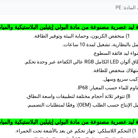
 ليد عصرية مصنوعة من مادة البولي إيثيلين البلاستيكية والميا
1) منخفض الكربون، وحماية البيئة وتوفير الطاقة.
8) تتوفر ثلاثة أحجام مختلفة لتطبيقات واسعة النطاق.
 ليد عصرية مصنوعة من مادة البولي إيثيلين البلاستيكية والمياه
1) التحكم اللاسلكي: جهاز تحكم عن بعد بالأشعة تحت الحمراء.