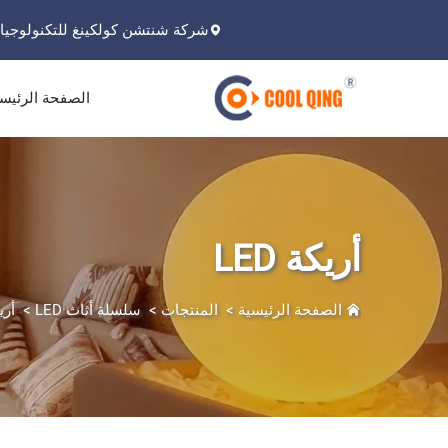
شركة شنتشن كولكينغ للتكنولوجيا 
الصفحة الرئيس
أريكة LED
الصفحة الرئيسية
>
المنتجات
>
سلسلة أثاث LED
>
أريك