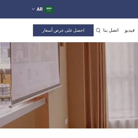
AR
فيديو
اتصل بنا
احصل على عرض أسعار