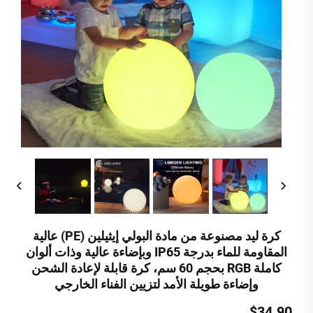
كرة ليد مصنوعة من مادة البولي إيثيلين (PE) عالية
المقاومة للماء بدرجة IP65 وبإضاءة عالية وذات ألوان
كاملة RGB بحجم 60 سم، كرة قابلة لإعادة الشحن
وإضاءة طويلة الأمد لتزيين الفناء الخارجي
$34.90