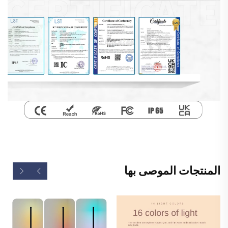
المنتجات الموصى بها