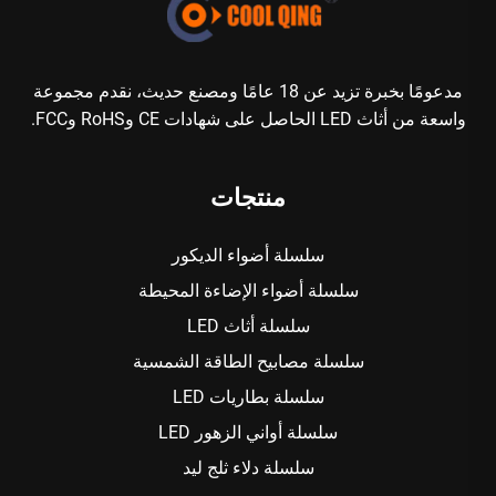
مدعومًا بخبرة تزيد عن 18 عامًا ومصنع حديث، نقدم مجموعة
واسعة من أثاث LED الحاصل على شهادات CE وRoHS وFCC.
منتجات
سلسلة أضواء الديكور
سلسلة أضواء الإضاءة المحيطة
سلسلة أثاث LED
سلسلة مصابيح الطاقة الشمسية
سلسلة بطاريات LED
سلسلة أواني الزهور LED
سلسلة دلاء ثلج ليد