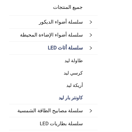
جميع المنتجات
سلسلة أضواء الديكور
سلسلة أضواء الإضاءة المحيطة
سلسلة أثاث LED
طاولة ليد
كرسي ليد
أريكة ليد
كاونتر بار ليد
سلسلة مصابيح الطاقة الشمسية
سلسلة بطاريات LED