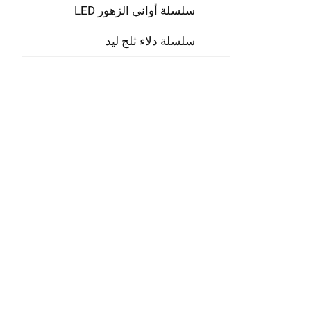
سلسلة أواني الزهور LED
سلسلة دلاء ثلج ليد