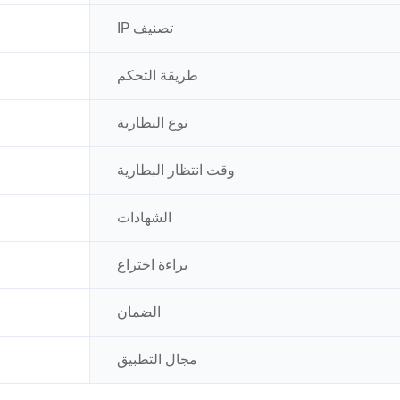
تصنيف IP
طريقة التحكم
نوع البطارية
وقت انتظار البطارية
الشهادات
براءة اختراع
الضمان
مجال التطبيق