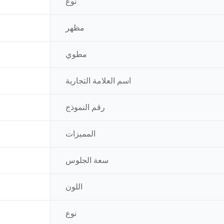
نوع
مظهر
مطوي
اسم العلامة التجارية
رقم النموذج
المميزات
سعة الجلوس
اللون
نوع