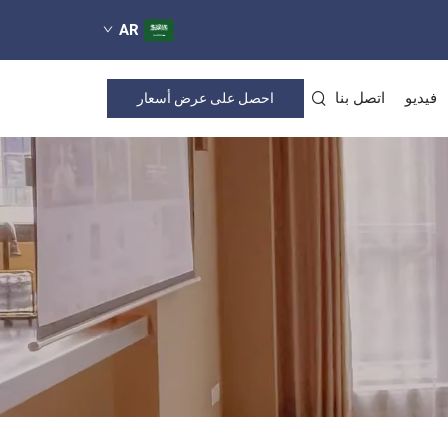
AR
فيديو
اتصل بنا
احصل على عرض أسعار