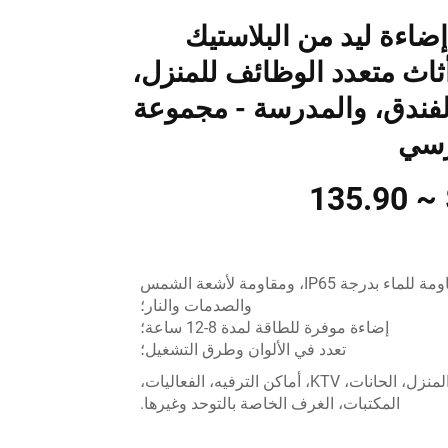
إضاءة ليد من البلاستيك
اث متعدد الوظائف للمنزل،
لفندق، والمدرسة - مجموعة
رسي
متينة، مقاومة للماء بدرجة IP65، ومقاومة لأشعة الشمس
والصدمات والنار؛
إضاءة موفرة للطاقة لمدة 8-12 ساعة؛
تعدد في الألوان وطرق التشغيل؛
المنزل، الحانات، KTV، أماكن الترفيه، الفعاليات،
المكتبات، الغرف الخاصة بالتوحد وغيرها.