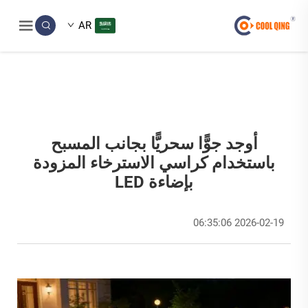
AR
أوجد جوًّا سحريًّا بجانب المسبح
باستخدام كراسي الاسترخاء المزودة
بإضاءة LED
2026-02-19 06:35:06