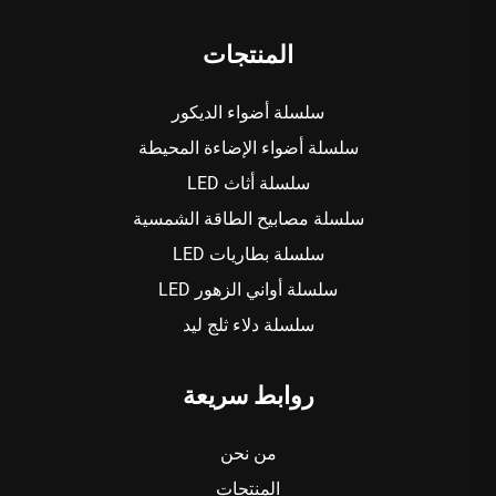
المنتجات
سلسلة أضواء الديكور
سلسلة أضواء الإضاءة المحيطة
سلسلة أثاث LED
سلسلة مصابيح الطاقة الشمسية
سلسلة بطاريات LED
سلسلة أواني الزهور LED
سلسلة دلاء ثلج ليد
روابط سريعة
من نحن
المنتجات