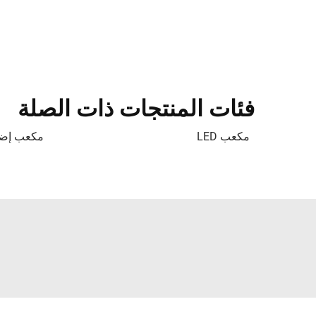
فئات المنتجات ذات الصلة
مكعب LED
مكعب إضاءة