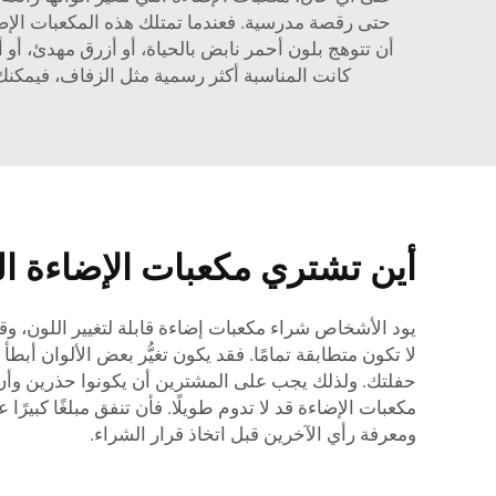
حتى رقصة مدرسية. فعندما تمتلك هذه المكعبات الإضاءة
أن تتوهج بلون أحمر نابض بالحياة، أو أزرق مهدئ، أو أ
كانت المناسبة أكثر رسمية مثل الزفاف، فيمكنك 
أين تشتري مكعبات الإضاءة الم
يود الأشخاص شراء مكعبات إضاءة قابلة لتغيير اللون، 
لا تكون متطابقة تمامًا. فقد يكون تغيُّر بعض الألوان أبطأ
مكعبات الإضاءة قد لا تدوم طويلًا. فأن تنفق مبلغًا كبير
ومعرفة رأي الآخرين قبل اتخاذ قرار الشراء.