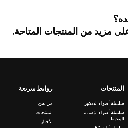
ده؟
لى مزيد من المنتجات المتاحة.
المنتجات
روابط سريعة
سلسلة أضواء الديكور
من نحن
سلسلة أضواء الإضاءة
المنتجات
المحيطة
الأخبار
سلسلة أثاث LED