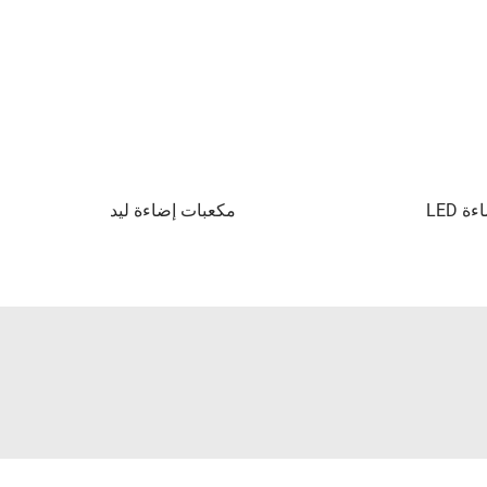
 LED
مكعبات إضاءة ليد