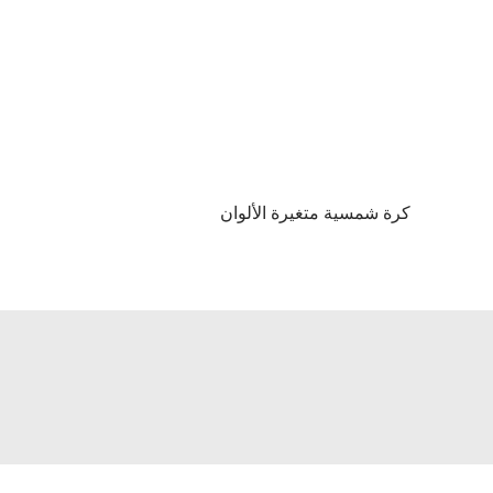
كرة شمسية متغيرة الألوان